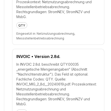
Prozeskontext: Netznutzungsabrechnung und
Messstellenbetriebsabrechnung.
Rechtsgrundlagen: StromNEV, StromNZV und
MsbG.
QTY
Eingesetzt in:
Netznutzungsabrechnung,
Messstellenbetriebsabrechnung
INVOIC
• Version 2.8d.
In INVOIC 2.8d. beschreibt QTY:00035
„energetische Mengenangaben“ (Abschnitt
"Nachrichtenstruktur"). Das Feld ist optional.
Fachliche Codes: QTY. Quelle:
INVOIC_MIG_2_8d__20240619.pdf. Prozeskontext:
Netznutzungsabrechnung und
Messstellenbetriebsabrechnung.
Rechtsgrundlagen: StromNEV, StromNZV und
MsbG.