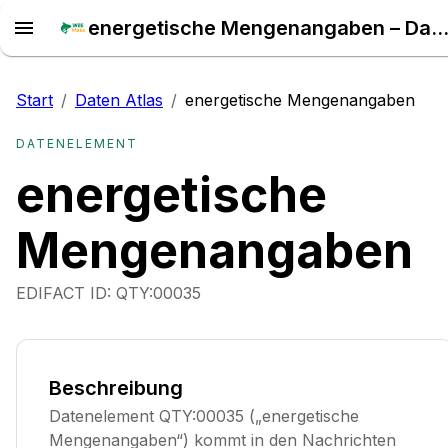
energetische Mengenangaben – Daten At
Start
/
Daten Atlas
/
energetische Mengenangaben
DATENELEMENT
energetische
Mengenangaben
EDIFACT ID:
QTY:00035
Beschreibung
Datenelement QTY:00035 („energetische
Mengenangaben“) kommt in den Nachrichten