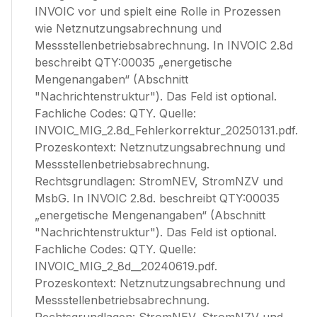
INVOIC vor und spielt eine Rolle in Prozessen
wie Netznutzungsabrechnung und
Messstellenbetriebsabrechnung. In INVOIC 2.8d
beschreibt QTY:00035 „energetische
Mengenangaben“ (Abschnitt
"Nachrichtenstruktur"). Das Feld ist optional.
Fachliche Codes: QTY. Quelle:
INVOIC_MIG_2.8d_Fehlerkorrektur_20250131.pdf.
Prozeskontext: Netznutzungsabrechnung und
Messstellenbetriebsabrechnung.
Rechtsgrundlagen: StromNEV, StromNZV und
MsbG. In INVOIC 2.8d. beschreibt QTY:00035
„energetische Mengenangaben“ (Abschnitt
"Nachrichtenstruktur"). Das Feld ist optional.
Fachliche Codes: QTY. Quelle:
INVOIC_MIG_2_8d__20240619.pdf.
Prozeskontext: Netznutzungsabrechnung und
Messstellenbetriebsabrechnung.