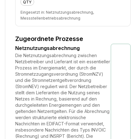
QTY
Eingesetzt in:
Netznutzungsabrechnung,
Messstellenbetriebsabrechnung
Zugeordnete Prozesse
Netznutzungsabrechnung
Die Netznutzungsabrechnung zwischen
Netzbetreiber und Lieferant ist ein essentieller
Prozess im Energiemarkt, der durch die
Stromnetzzugangsverordnung (StromNZV)
und die Stromnetzentgeltverordnung
(StromNEV) reguliert wird. Der Netzbetreiber
stellt dem Lieferanten die Nutzung seines
Netzes in Rechnung, basierend auf den
durchgeleiteten Energiemengen und den
geltenden Netzentgelten. Für die Abrechnung
werden strukturierte elektronische
Nachrichten im EDIFACT-Format verwendet,
insbesondere Nachrichten des Typs INVOIC
(Rechnung) und INSRPT (Bericht). Die