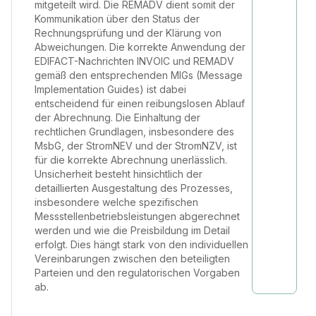
mitgeteilt wird. Die REMADV dient somit der
Kommunikation über den Status der
Rechnungsprüfung und der Klärung von
Abweichungen. Die korrekte Anwendung der
EDIFACT-Nachrichten INVOIC und REMADV
gemäß den entsprechenden MIGs (Message
Implementation Guides) ist dabei
entscheidend für einen reibungslosen Ablauf
der Abrechnung. Die Einhaltung der
rechtlichen Grundlagen, insbesondere des
MsbG, der StromNEV und der StromNZV, ist
für die korrekte Abrechnung unerlässlich.
Unsicherheit besteht hinsichtlich der
detaillierten Ausgestaltung des Prozesses,
insbesondere welche spezifischen
Messstellenbetriebsleistungen abgerechnet
werden und wie die Preisbildung im Detail
erfolgt. Dies hängt stark von den individuellen
Vereinbarungen zwischen den beteiligten
Parteien und den regulatorischen Vorgaben
ab.