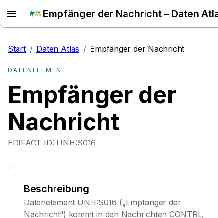
Empfänger der Nachricht – Daten Atl
Start
/
Daten Atlas
/
Empfänger der Nachricht
DATENELEMENT
Empfänger der
Nachricht
EDIFACT ID:
UNH:S016
Beschreibung
Datenelement UNH:S016 („Empfänger der
Nachricht“) kommt in den Nachrichten CONTRL,