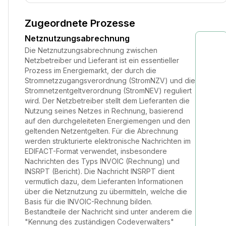
Zugeordnete Prozesse
Netznutzungsabrechnung
Die Netznutzungsabrechnung zwischen
Netzbetreiber und Lieferant ist ein essentieller
Prozess im Energiemarkt, der durch die
Stromnetzzugangsverordnung (StromNZV) und die
Stromnetzentgeltverordnung (StromNEV) reguliert
wird. Der Netzbetreiber stellt dem Lieferanten die
Nutzung seines Netzes in Rechnung, basierend
auf den durchgeleiteten Energiemengen und den
geltenden Netzentgelten. Für die Abrechnung
werden strukturierte elektronische Nachrichten im
EDIFACT-Format verwendet, insbesondere
Nachrichten des Typs INVOIC (Rechnung) und
INSRPT (Bericht). Die Nachricht INSRPT dient
vermutlich dazu, dem Lieferanten Informationen
über die Netznutzung zu übermitteln, welche die
Basis für die INVOIC-Rechnung bilden.
Bestandteile der Nachricht sind unter anderem die
"Kennung des zuständigen Codeverwalters"