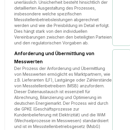
unerlässlich. Unsicherheit besteht hinsichtlich der
detaillierten Ausgestaltung des Prozesses,
insbesondere welche spezifischen
Messstellenbetriebsleistungen abgerechnet
werden und wie die Preisbildung im Detail erfolgt.
Dies hängt stark von den individuellen
Vereinbarungen zwischen den beteiligten Parteien
und den regulatorischen Vorgaben ab.
Anforderung und Übermittlung von
Messwerten
Der Prozess der Anforderung und Übermittlung
von Messwerten ermöglicht es Marktpartnern, wie
z.B. Lieferanten (LF), Lastgänge oder Zählerstände
von Messstellenbetreibern (MSB) anzufordern.
Dieser Datenaustausch ist essenziell für
Abrechnung, Bilanzierung und Optimierung im
deutschen Energiemarkt. Der Prozess wird durch
die GPKE (Geschäftsprozesse zur
Kundenbelieferung mit Elektrizität) und die WiM
(Wechselprozesse im Messwesen) standardisiert
und ist im Messstellenbetriebsgesetz (MsbG)