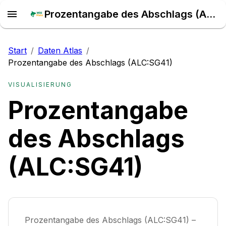
Prozentangabe des Abschlags (ALC:SG41) – Daten Atlas
Start
/
Daten Atlas
/
Prozentangabe des Abschlags (ALC:SG41)
VISUALISIERUNG
Prozentangabe
des Abschlags
(ALC:SG41)
Prozentangabe des Abschlags (ALC:SG41) –