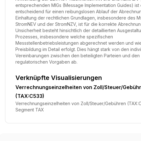
entsprechenden MIGs (Message Implementation Guides) ist
entscheidend für einen reibungslosen Ablauf der Abrechnun
Einhaltung der rechtlichen Grundlagen, insbesondere des M
StromNEV und der StromNZV, ist für die korrekte Abrechnung
Unsicherheit besteht hinsichtlich der detaillierten Ausgestal
Prozesses, insbesondere welche spezifischen
Messstellenbetriebsleistungen abgerechnet werden und wie
Preisbildung im Detail erfolgt. Dies hängt stark von den indiv
Vereinbarungen zwischen den beteiligten Parteien und den
regulatorischen Vorgaben ab.
Verknüpfte Visualisierungen
Verrechnungseinzelheiten von Zoll/Steuer/Gebüh
(TAX:C533)
Verrechnungseinzelheiten von Zoll/Steuer/Gebühren (TAX:
Segment TAX