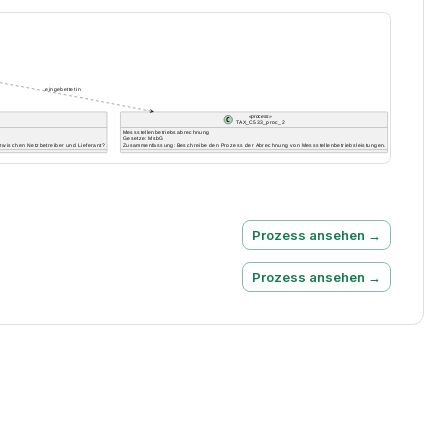
Prozess ansehen →
Prozess ansehen →