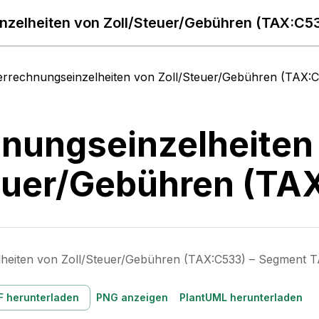
zelheiten von Zoll/Steuer/Gebühren (TAX:C53
errechnungseinzelheiten von Zoll/Steuer/Gebühren (TAX:C
nungseinzelheiten
euer/Gebühren (TA
heiten von Zoll/Steuer/Gebühren (TAX:C533) – Segment 
F herunterladen
PNG anzeigen
PlantUML herunterladen