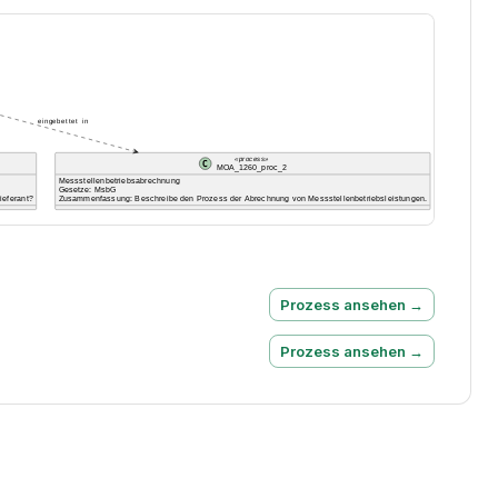
Prozess ansehen →
Prozess ansehen →