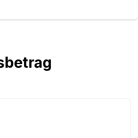
sbetrag