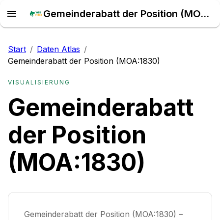
Gemeinderabatt der Position (MOA:1830) – Daten Atlas
Start
/
Daten Atlas
/
Gemeinderabatt der Position (MOA:1830)
VISUALISIERUNG
Gemeinderabatt
der Position
(MOA:1830)
Gemeinderabatt der Position (MOA:1830) –