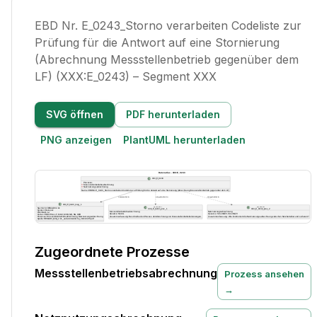
EBD Nr. E_0243_Storno verarbeiten Codeliste zur
Prüfung für die Antwort auf eine Stornierung
(Abrechnung Messstellenbetrieb gegenüber dem
LF) (XXX:E_0243) – Segment XXX
SVG öffnen
PDF herunterladen
PNG anzeigen
PlantUML herunterladen
Zugeordnete Prozesse
Messstellenbetriebsabrechnung
Prozess ansehen
→