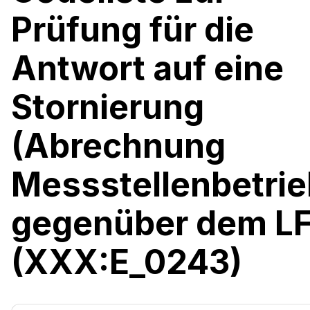
Prüfung für die
Antwort auf eine
Stornierung
(Abrechnung
Messstellenbetrie
gegenüber dem LF
(XXX:E_0243)