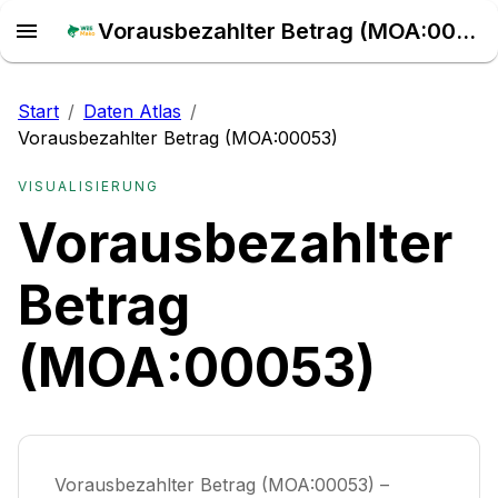
Vorausbezahlter Betrag (MOA:00053) – Daten Atlas
Start
/
Daten Atlas
/
Vorausbezahlter Betrag (MOA:00053)
VISUALISIERUNG
Vorausbezahlter
Betrag
(MOA:00053)
Vorausbezahlter Betrag (MOA:00053) –