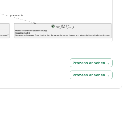
Prozess ansehen →
Prozess ansehen →