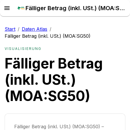
Fälliger Betrag (inkl. USt.) (MOA:SG50) – Daten Atlas
Start
/
Daten Atlas
/
Fälliger Betrag (inkl. USt.) (MOA:SG50)
VISUALISIERUNG
Fälliger Betrag
(inkl. USt.)
(MOA:SG50)
Fälliger Betrag (inkl. USt.) (MOA:SG50) –