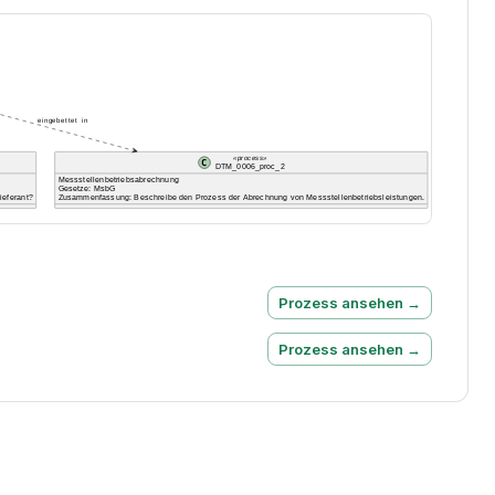
Prozess ansehen →
Prozess ansehen →