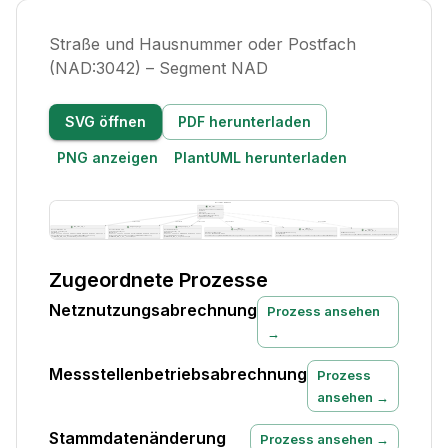
Straße und Hausnummer oder Postfach
(NAD:3042) – Segment NAD
SVG öffnen
PDF herunterladen
PNG anzeigen
PlantUML herunterladen
Zugeordnete Prozesse
Netznutzungsabrechnung
Prozess ansehen
→
Messstellenbetriebsabrechnung
Prozess
ansehen →
Stammdatenänderung
Prozess ansehen →