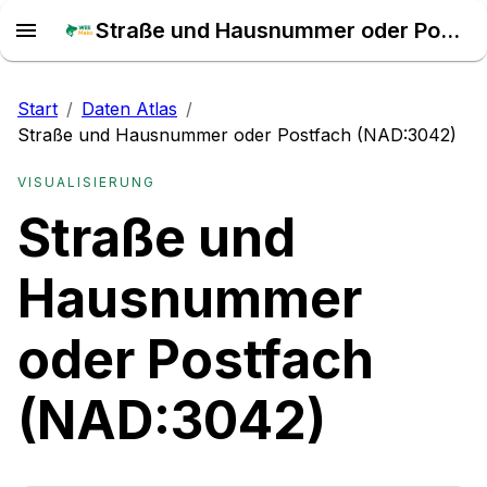
Straße und Hausnummer oder Postfach (NAD:3042) – Daten Atlas
Start
/
Daten Atlas
/
Straße und Hausnummer oder Postfach (NAD:3042)
VISUALISIERUNG
Straße und
Hausnummer
oder Postfach
(NAD:3042)