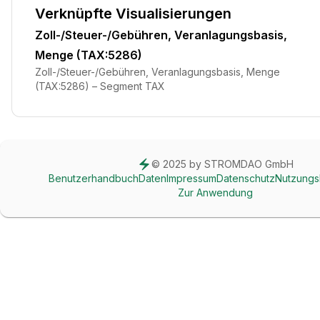
Verknüpfte Visualisierungen
Zoll-/Steuer-/Gebühren, Veranlagungsbasis,
Menge (TAX:5286)
Zoll-/Steuer-/Gebühren, Veranlagungsbasis, Menge
(TAX:5286) – Segment TAX
© 2025 by STROMDAO GmbH
Benutzerhandbuch
Daten
Impressum
Datenschutz
Nutzung
Zur Anwendung