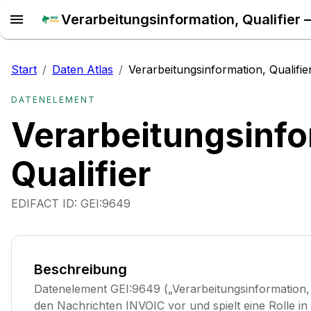
Verarbeitungsinformation, Qualifier –
Start
/
Daten Atlas
/
Verarbeitungsinformation, Qualifie
DATENELEMENT
Verarbeitungsinfo
Qualifier
EDIFACT ID:
GEI:9649
Beschreibung
Datenelement GEI:9649 („Verarbeitungsinformation, 
den Nachrichten INVOIC vor und spielt eine Rolle i