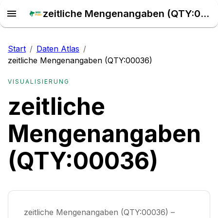
zeitliche Mengenangaben (QTY:00036) – Daten Atlas
Start
/
Daten Atlas
/
zeitliche Mengenangaben (QTY:00036)
VISUALISIERUNG
zeitliche
Mengenangaben
(QTY:00036)
zeitliche Mengenangaben (QTY:00036) –