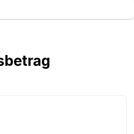
sbetrag