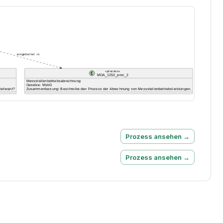
Prozess ansehen →
Prozess ansehen →