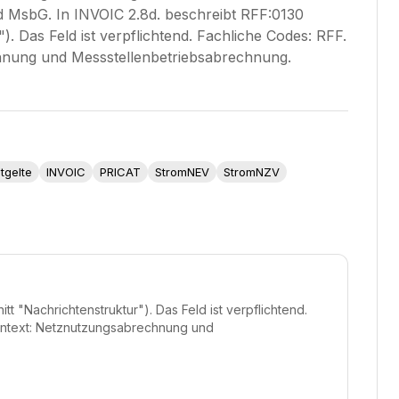
MsbG. In INVOIC 2.8d. beschreibt RFF:0130
Das Feld ist verpflichtend. Fachliche Codes: RFF.
hnung und Messstellenbetriebsabrechnung.
tgelte
INVOIC
PRICAT
StromNEV
StromNZV
"Nachrichtenstruktur"). Das Feld ist verpflichtend.
kontext: Netznutzungsabrechnung und