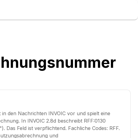
echnungsnummer
n den Nachrichten INVOIC vor und spielt eine
chnung. In INVOIC 2.8d beschreibt RFF:0130
Das Feld ist verpflichtend. Fachliche Codes: RFF.
znutzungsabrechnung und