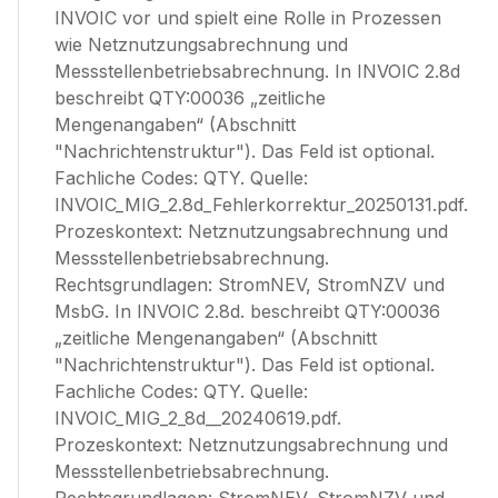
INVOIC vor und spielt eine Rolle in Prozessen
wie Netznutzungsabrechnung und
Messstellenbetriebsabrechnung. In INVOIC 2.8d
beschreibt QTY:00036 „zeitliche
Mengenangaben“ (Abschnitt
"Nachrichtenstruktur"). Das Feld ist optional.
Fachliche Codes: QTY. Quelle:
INVOIC_MIG_2.8d_Fehlerkorrektur_20250131.pdf.
Prozeskontext: Netznutzungsabrechnung und
Messstellenbetriebsabrechnung.
Rechtsgrundlagen: StromNEV, StromNZV und
MsbG. In INVOIC 2.8d. beschreibt QTY:00036
„zeitliche Mengenangaben“ (Abschnitt
"Nachrichtenstruktur"). Das Feld ist optional.
Fachliche Codes: QTY. Quelle:
INVOIC_MIG_2_8d__20240619.pdf.
Prozeskontext: Netznutzungsabrechnung und
Messstellenbetriebsabrechnung.