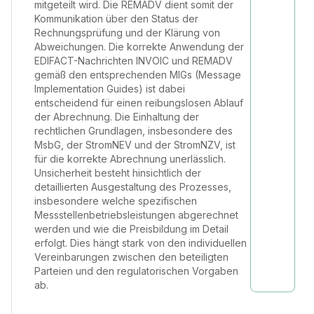
mitgeteilt wird. Die REMADV dient somit der
Kommunikation über den Status der
Rechnungsprüfung und der Klärung von
Abweichungen. Die korrekte Anwendung der
EDIFACT-Nachrichten INVOIC und REMADV
gemäß den entsprechenden MIGs (Message
Implementation Guides) ist dabei
entscheidend für einen reibungslosen Ablauf
der Abrechnung. Die Einhaltung der
rechtlichen Grundlagen, insbesondere des
MsbG, der StromNEV und der StromNZV, ist
für die korrekte Abrechnung unerlässlich.
Unsicherheit besteht hinsichtlich der
detaillierten Ausgestaltung des Prozesses,
insbesondere welche spezifischen
Messstellenbetriebsleistungen abgerechnet
werden und wie die Preisbildung im Detail
erfolgt. Dies hängt stark von den individuellen
Vereinbarungen zwischen den beteiligten
Parteien und den regulatorischen Vorgaben
ab.