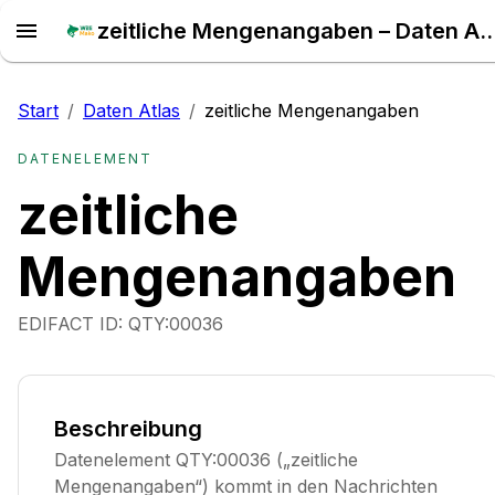
zeitliche Mengenangaben – Da
Start
/
Daten Atlas
/
zeitliche Mengenangaben
DATENELEMENT
zeitliche
Mengenangaben
EDIFACT ID:
QTY:00036
Beschreibung
Datenelement QTY:00036 („zeitliche
Mengenangaben“) kommt in den Nachrichten