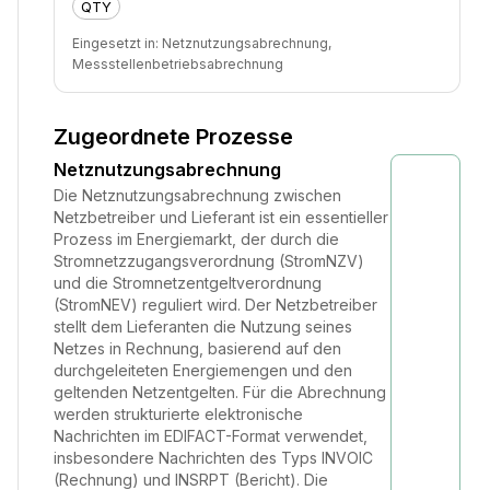
QTY
Eingesetzt in:
Netznutzungsabrechnung,
Messstellenbetriebsabrechnung
Zugeordnete Prozesse
Netznutzungsabrechnung
Die Netznutzungsabrechnung zwischen
Netzbetreiber und Lieferant ist ein essentieller
Prozess im Energiemarkt, der durch die
Stromnetzzugangsverordnung (StromNZV)
und die Stromnetzentgeltverordnung
(StromNEV) reguliert wird. Der Netzbetreiber
stellt dem Lieferanten die Nutzung seines
Netzes in Rechnung, basierend auf den
durchgeleiteten Energiemengen und den
geltenden Netzentgelten. Für die Abrechnung
werden strukturierte elektronische
Nachrichten im EDIFACT-Format verwendet,
insbesondere Nachrichten des Typs INVOIC
(Rechnung) und INSRPT (Bericht). Die