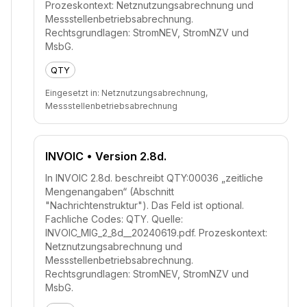
Prozeskontext: Netznutzungsabrechnung und
Messstellenbetriebsabrechnung.
Rechtsgrundlagen: StromNEV, StromNZV und
MsbG.
QTY
Eingesetzt in:
Netznutzungsabrechnung,
Messstellenbetriebsabrechnung
INVOIC
• Version 2.8d.
In INVOIC 2.8d. beschreibt QTY:00036 „zeitliche
Mengenangaben“ (Abschnitt
"Nachrichtenstruktur"). Das Feld ist optional.
Fachliche Codes: QTY. Quelle:
INVOIC_MIG_2_8d__20240619.pdf. Prozeskontext:
Netznutzungsabrechnung und
Messstellenbetriebsabrechnung.
Rechtsgrundlagen: StromNEV, StromNZV und
MsbG.