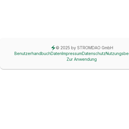
© 2025 by STROMDAO GmbH
Benutzerhandbuch
Daten
Impressum
Datenschutz
Nutzungsbe
Zur Anwendung