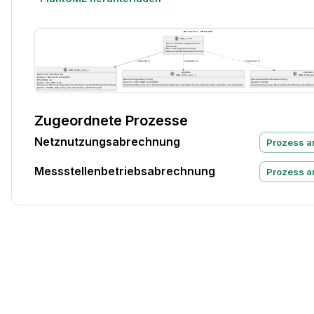
Zugeordnete Prozesse
Netznutzungsabrechnung
Prozess 
Messstellenbetriebsabrechnung
Prozess 