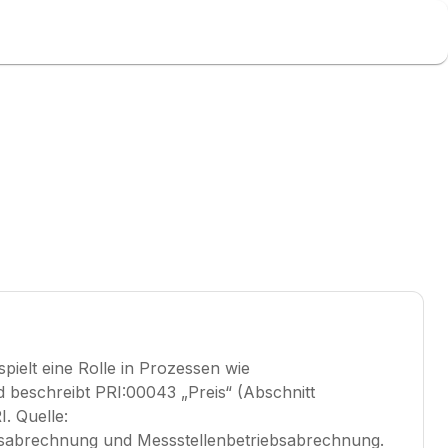
ielt eine Rolle in Prozessen wie
beschreibt PRI:00043 „Preis“ (Abschnitt
. Quelle:
gsabrechnung und Messstellenbetriebsabrechnung.