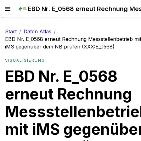
Start
/
Daten Atlas
/
EBD Nr. E_0568 erneut Rechnung Messstellenbetrieb mi
iMS gegenüber dem NB prüfen (XXX:E_0568)
VISUALISIERUNG
EBD Nr. E_0568
erneut Rechnung
Messstellenbetrie
mit iMS gegenübe