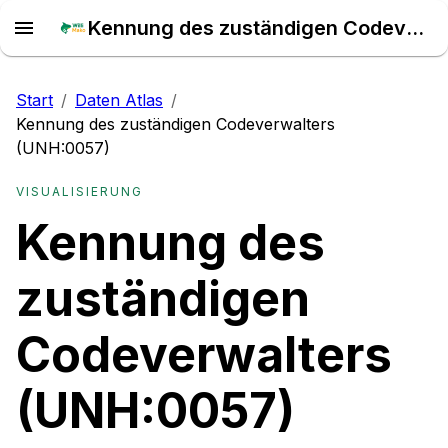
Kennung des zuständigen Codeverwalters (UNH:0057) – Daten Atlas
Start
/
Daten Atlas
/
Kennung des zuständigen Codeverwalters
(UNH:0057)
VISUALISIERUNG
Kennung des
zuständigen
Codeverwalters
(UNH:0057)