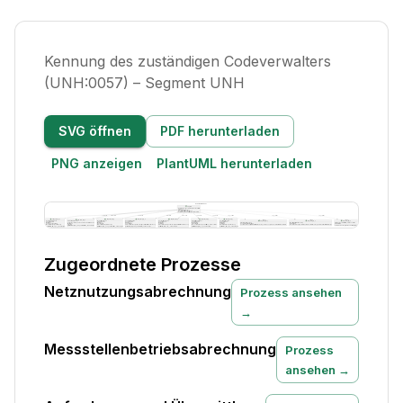
Kennung des zuständigen Codeverwalters
(UNH:0057) – Segment UNH
SVG öffnen
PDF herunterladen
PNG anzeigen
PlantUML herunterladen
Zugeordnete Prozesse
Netznutzungsabrechnung
Prozess ansehen
→
Messstellenbetriebsabrechnung
Prozess
ansehen →