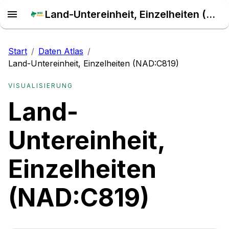
Land-Untereinheit, Einzelheiten (NAD:C819) – Daten Atlas
Start
/
Daten Atlas
/
Land-Untereinheit, Einzelheiten (NAD:C819)
VISUALISIERUNG
Land-
Untereinheit,
Einzelheiten
(NAD:C819)