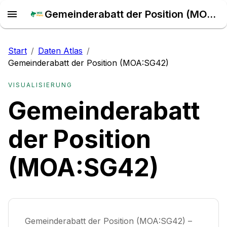
Gemeinderabatt der Position (MOA:SG42) – Daten Atlas
Start
/
Daten Atlas
/
Gemeinderabatt der Position (MOA:SG42)
VISUALISIERUNG
Gemeinderabatt
der Position
(MOA:SG42)
Gemeinderabatt der Position (MOA:SG42) –