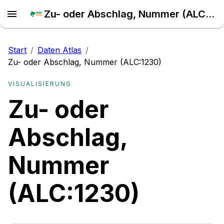
Zu- oder Abschlag, Nummer (ALC:1230) – Daten Atlas
Start
/
Daten Atlas
/
Zu- oder Abschlag, Nummer (ALC:1230)
VISUALISIERUNG
Zu- oder
Abschlag,
Nummer
(ALC:1230)