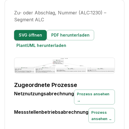
Zu- oder Abschlag, Nummer (ALC:1230) –
Segment ALC
SVG öffnen
PDF herunterladen
PlantUML herunterladen
Zugeordnete Prozesse
Netznutzungsabrechnung
Prozess ansehen
→
Messstellenbetriebsabrechnung
Prozess
ansehen →