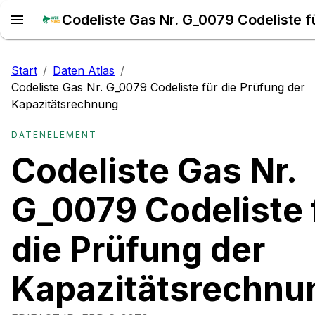
Start
/
Daten Atlas
/
Codeliste Gas Nr. G_0079 Codeliste für die Prüfung der
Kapazitätsrechnung
DATENELEMENT
Codeliste Gas Nr.
G_0079 Codeliste 
die Prüfung der
Kapazitätsrechnu