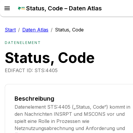
Status, Code – Daten Atlas
Start
/
Daten Atlas
/
Status, Code
DATENELEMENT
Status, Code
EDIFACT ID:
STS:4405
Beschreibung
Datenelement STS:4405 („Status, Code“) kommt in
den Nachrichten INSRPT und MSCONS vor und
spielt eine Rolle in Prozessen wie
Netznutzungsabrechnung und Anforderung und