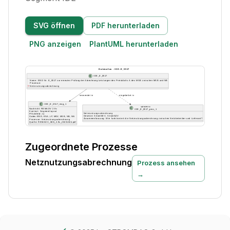
SVG öffnen
PDF herunterladen
PNG anzeigen
PlantUML herunterladen
Zugeordnete Prozesse
Netznutzungsabrechnung
Prozess ansehen
→