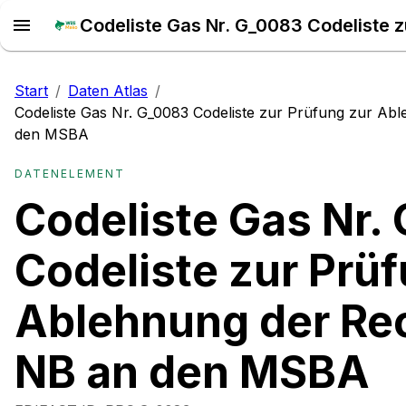
Start
/
Daten Atlas
/
Codeliste Gas Nr. G_0083 Codeliste zur Prüfung zur A
den MSBA
DATENELEMENT
Codeliste Gas Nr.
Codeliste zur Prü
Ablehnung der R
NB an den MSBA