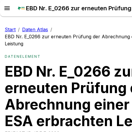
Start
/
Daten Atlas
/
EBD Nr. E_0266 zur erneuten Prüfung der Abrechnung 
Leistung
DATENELEMENT
EBD Nr. E_0266 zu
erneuten Prüfung 
Abrechnung einer 
ESA erbrachten Le