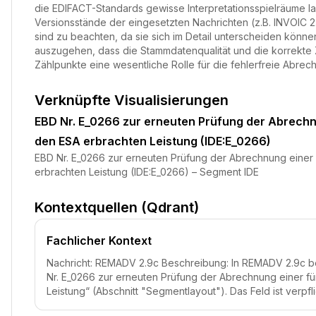
die EDIFACT-Standards gewisse Interpretationsspielräume la
Versionsstände der eingesetzten Nachrichten (z.B. INVOIC 2.
sind zu beachten, da sie sich im Detail unterscheiden können
auszugehen, dass die Stammdatenqualität und die korrekte
Zählpunkte eine wesentliche Rolle für die fehlerfreie Abrec
Verknüpfte Visualisierungen
EBD Nr. E_0266 zur erneuten Prüfung der Abrechn
den ESA erbrachten Leistung (IDE:E_0266)
EBD Nr. E_0266 zur erneuten Prüfung der Abrechnung einer
erbrachten Leistung (IDE:E_0266) – Segment IDE
Kontextquellen (Qdrant)
Fachlicher Kontext
Nachricht: REMADV 2.9c Beschreibung: In REMADV 2.9c b
Nr. E_0266 zur erneuten Prüfung der Abrechnung einer f
Leistung“ (Abschnitt "Segmentlayout"). Das Feld ist verpf