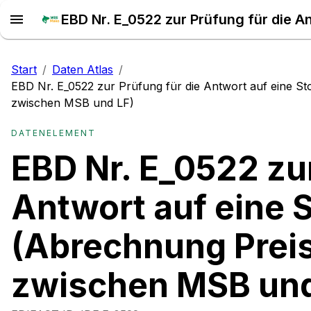
Start
/
Daten Atlas
/
EBD Nr. E_0522 zur Prüfung für die Antwort auf eine S
zwischen MSB und LF)
DATENELEMENT
EBD Nr. E_0522 zur
Antwort auf eine 
(Abrechnung Preis
zwischen MSB und