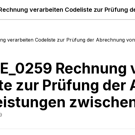
ng verarbeiten Codeliste zur Prüfung der Abrechnung vo
 E_0259 Rechnung 
te zur Prüfung der
leistungen zwisch
9