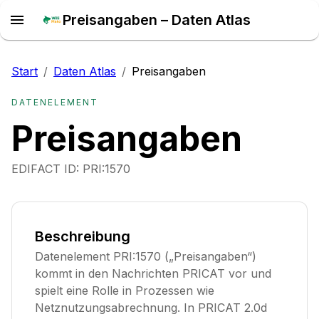
Preisangaben – Daten Atlas
Start
/
Daten Atlas
/
Preisangaben
DATENELEMENT
Preisangaben
EDIFACT ID:
PRI:1570
Beschreibung
Datenelement PRI:1570 („Preisangaben“)
kommt in den Nachrichten PRICAT vor und
spielt eine Rolle in Prozessen wie
Netznutzungsabrechnung. In PRICAT 2.0d