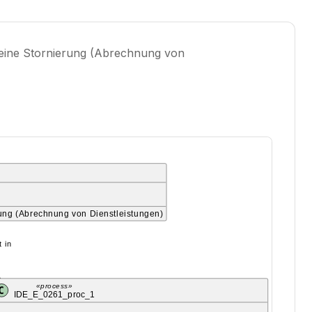
f eine Stornierung (Abrechnung von