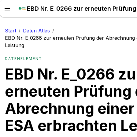
Start
/
Daten Atlas
/
EBD Nr. E_0266 zur erneuten Prüfung der Abrechnung 
Leistung
DATENELEMENT
EBD Nr. E_0266 zu
erneuten Prüfung 
Abrechnung einer 
ESA erbrachten Le