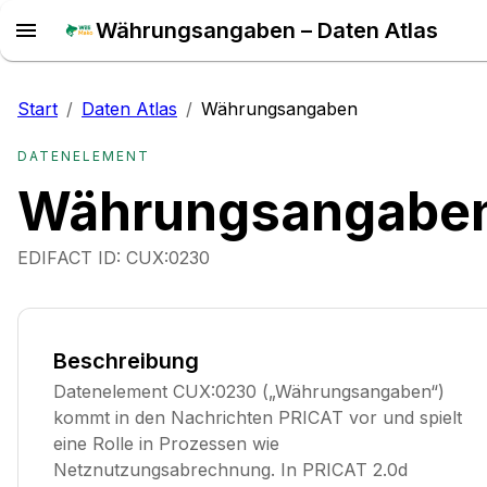
Währungsangaben – Daten Atlas
Start
/
Daten Atlas
/
Währungsangaben
DATENELEMENT
Währungsangabe
EDIFACT ID:
CUX:0230
Beschreibung
Datenelement CUX:0230 („Währungsangaben“)
kommt in den Nachrichten PRICAT vor und spielt
eine Rolle in Prozessen wie
Netznutzungsabrechnung. In PRICAT 2.0d