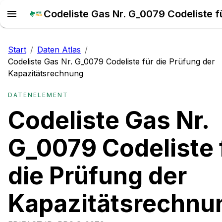
Start
/
Daten Atlas
/
Codeliste Gas Nr. G_0079 Codeliste für die Prüfung der
Kapazitätsrechnung
DATENELEMENT
Codeliste Gas Nr.
G_0079 Codeliste 
die Prüfung der
Kapazitätsrechnu