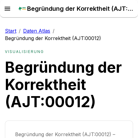
Begründung der Korrektheit (AJT:00012) – Daten Atlas
Start
/
Daten Atlas
/
Begründung der Korrektheit (AJT:00012)
VISUALISIERUNG
Begründung der
Korrektheit
(AJT:00012)
Begründung der Korrektheit (AJT:00012) –