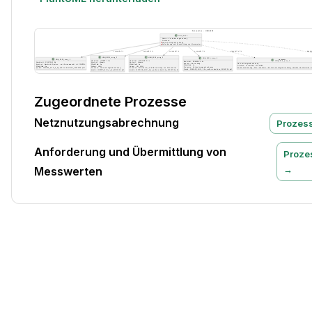
Zugeordnete Prozesse
Netznutzungsabrechnung
Prozes
Anforderung und Übermittlung von
Proze
→
Messwerten