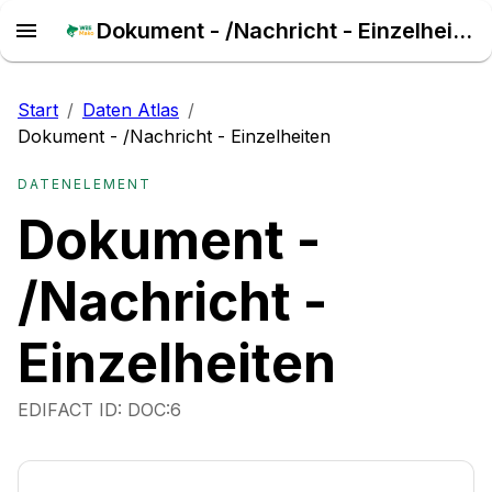
Dokument - /Nachricht - Einzelheiten – Daten Atlas
Start
/
Daten Atlas
/
Dokument - /Nachricht - Einzelheiten
DATENELEMENT
Dokument -
/Nachricht -
Einzelheiten
EDIFACT ID:
DOC:6