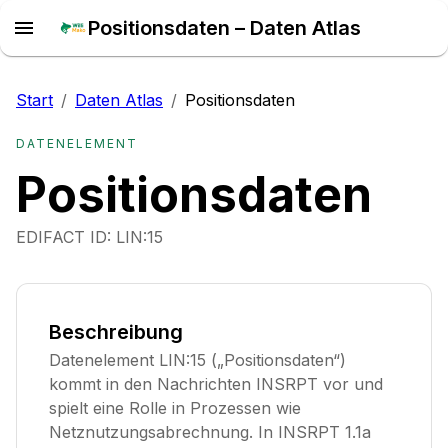
Positionsdaten – Daten Atlas
Start
/
Daten Atlas
/
Positionsdaten
DATENELEMENT
Positionsdaten
EDIFACT ID:
LIN:15
Beschreibung
Datenelement LIN:15 („Positionsdaten“)
kommt in den Nachrichten INSRPT vor und
spielt eine Rolle in Prozessen wie
Netznutzungsabrechnung. In INSRPT 1.1a