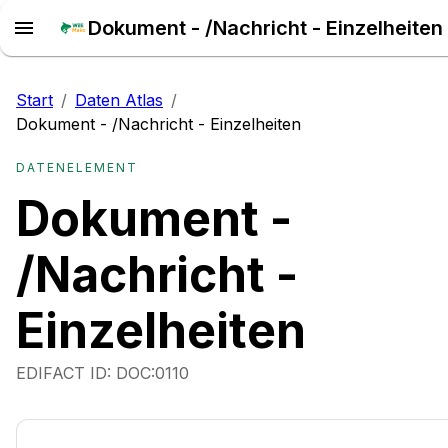
Start
/
Daten Atlas
/
Dokument - /Nachricht - Einzelheiten
DATENELEMENT
Dokument -
/Nachricht -
Einzelheiten
EDIFACT ID:
DOC:0110