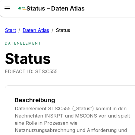
Status – Daten Atlas
Start
/
Daten Atlas
/
Status
DATENELEMENT
Status
EDIFACT ID:
STS:C555
Beschreibung
Datenelement STS:C555 („Status“) kommt in den
Nachrichten INSRPT und MSCONS vor und spielt
eine Rolle in Prozessen wie
Netznutzungsabrechnung und Anforderung und