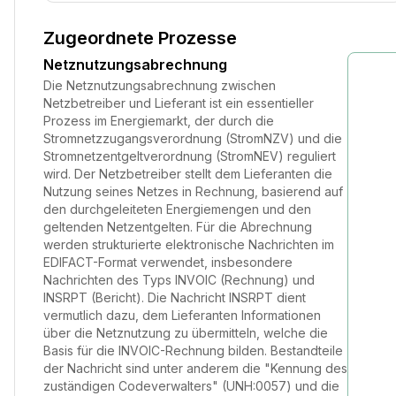
Zugeordnete Prozesse
Netznutzungsabrechnung
Die Netznutzungsabrechnung zwischen
Netzbetreiber und Lieferant ist ein essentieller
Prozess im Energiemarkt, der durch die
Stromnetzzugangsverordnung (StromNZV) und die
Stromnetzentgeltverordnung (StromNEV) reguliert
wird. Der Netzbetreiber stellt dem Lieferanten die
Nutzung seines Netzes in Rechnung, basierend auf
den durchgeleiteten Energiemengen und den
geltenden Netzentgelten. Für die Abrechnung
werden strukturierte elektronische Nachrichten im
EDIFACT-Format verwendet, insbesondere
Nachrichten des Typs INVOIC (Rechnung) und
INSRPT (Bericht). Die Nachricht INSRPT dient
vermutlich dazu, dem Lieferanten Informationen
über die Netznutzung zu übermitteln, welche die
Basis für die INVOIC-Rechnung bilden. Bestandteile
der Nachricht sind unter anderem die "Kennung des
zuständigen Codeverwalters" (UNH:0057) und die