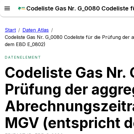
Start
/
Daten Atlas
/
Codeliste Gas Nr. G_0080 Codeliste für die Prüfung de
dem EBD E_0802)
DATENELEMENT
Codeliste Gas Nr. 
Prüfung der aggre
Abrechnungszeit
MGV (entspricht 