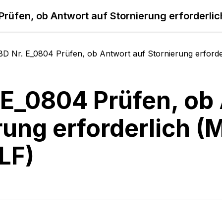
Prüfen, ob Antwort auf Stornierung erforderl
BD Nr. E_0804 Prüfen, ob Antwort auf Stornierung erfor
 E_0804 Prüfen, ob
rung erforderlich
LF)