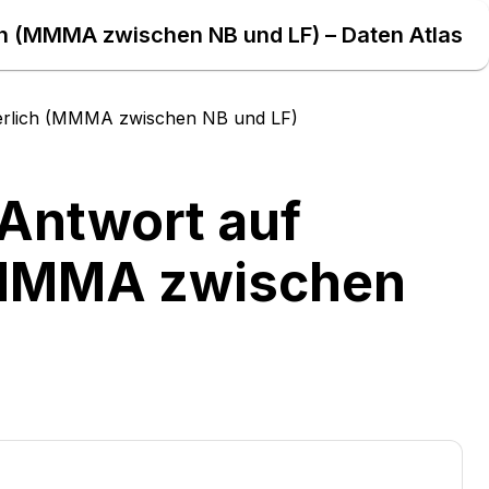
ich (MMMA zwischen NB und LF) – Daten Atlas
derlich (MMMA zwischen NB und LF)
 Antwort auf
 (MMMA zwischen