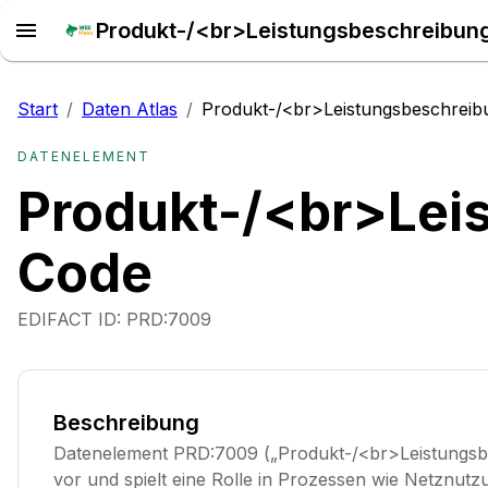
Produkt-/<br>Leistungsbeschreibung
Start
/
Daten Atlas
/
Produkt-/<br>Leistungsbeschreib
DATENELEMENT
Produkt-/<br>Lei
Code
EDIFACT ID:
PRD:7009
Beschreibung
Datenelement PRD:7009 („Produkt-/<br>Leistungsb
vor und spielt eine Rolle in Prozessen wie Netznu