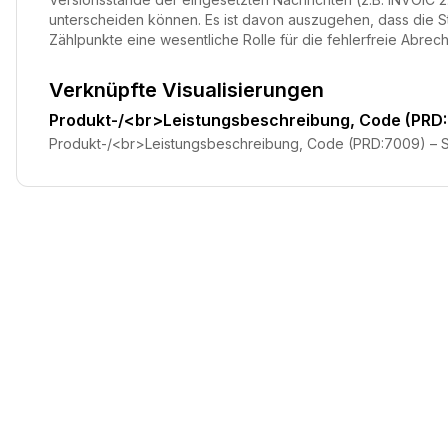
unterscheiden können. Es ist davon auszugehen, dass die 
Zählpunkte eine wesentliche Rolle für die fehlerfreie Abrec
Verknüpfte Visualisierungen
Produkt-/<br>Leistungsbeschreibung, Code (PRD
Produkt-/<br>Leistungsbeschreibung, Code (PRD:7009) –