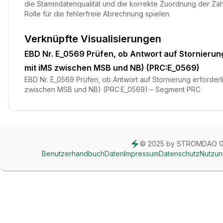
die Stammdatenqualität und die korrekte Zuordnung der Zäh
Rolle für die fehlerfreie Abrechnung spielen.
Verknüpfte Visualisierungen
EBD Nr. E_0569 Prüfen, ob Antwort auf Stornierun
mit iMS zwischen MSB und NB) (PRC:E_0569)
EBD Nr. E_0569 Prüfen, ob Antwort auf Stornierung erforderl
zwischen MSB und NB) (PRC:E_0569) – Segment PRC
© 2025 by STROMDAO 
Benutzerhandbuch
Daten
Impressum
Datenschutz
Nutzu