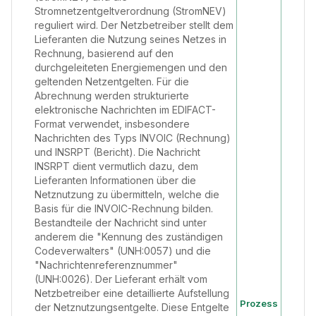
Stromnetzentgeltverordnung (StromNEV)
reguliert wird. Der Netzbetreiber stellt dem
Lieferanten die Nutzung seines Netzes in
Rechnung, basierend auf den
durchgeleiteten Energiemengen und den
geltenden Netzentgelten. Für die
Abrechnung werden strukturierte
elektronische Nachrichten im EDIFACT-
Format verwendet, insbesondere
Nachrichten des Typs INVOIC (Rechnung)
und INSRPT (Bericht). Die Nachricht
INSRPT dient vermutlich dazu, dem
Lieferanten Informationen über die
Netznutzung zu übermitteln, welche die
Basis für die INVOIC-Rechnung bilden.
Bestandteile der Nachricht sind unter
anderem die "Kennung des zuständigen
Codeverwalters" (UNH:0057) und die
"Nachrichtenreferenznummer"
(UNH:0026). Der Lieferant erhält vom
Netzbetreiber eine detaillierte Aufstellung
Prozess
der Netznutzungsentgelte. Diese Entgelte