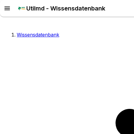
Utilmd - Wissensdatenbank
Wissensdatenbank